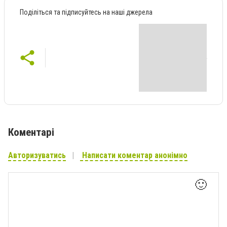
Поділіться та підписуйтесь на наші джерела
Коментарі
Авторизуватись
Написати коментар анонімно
🙂