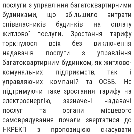
послуги з управління багатоквартирними
будинками, що збільшило витрати
співвласників будинків на оплату
житлової послуги. Зростання тарифу
торкнулося всіх без виключення
надавачів послуги з управління
багатоквартирним будинком, як житлово-
комунальних підприємств, так і
управляючих компаній та ОСББ. Не
підтримуючи таке зростання тарифу на
електроенергію, зазначені надавачі
послуг та органи місцевого
самоврядування почали звертатися до
НКРЕКП з пропозицією скасувати