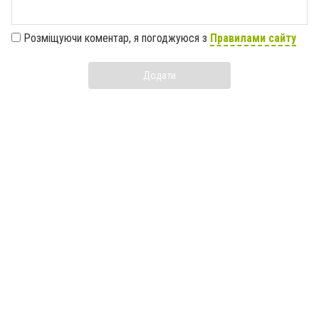
Розміщуючи коментар, я погоджуюся з
Правилами сайту
Додати