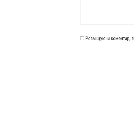
Розміщуючи коментар, 