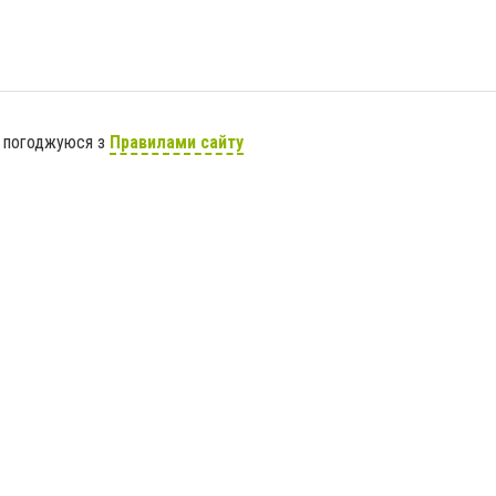
я погоджуюся з
Правилами сайту