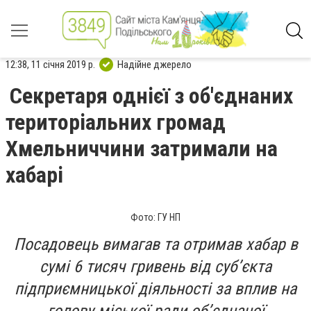
12:38, 11 січня 2019 р.
Надійне джерело
Секретаря однієї з об'єднаних
територіальних громад
Хмельниччини затримали на
хабарі
Фото: ГУ НП
Посадовець вимагав та отримав хабар в
сумі 6 тисяч гривень від суб’єкта
підприємницької діяльності за вплив на