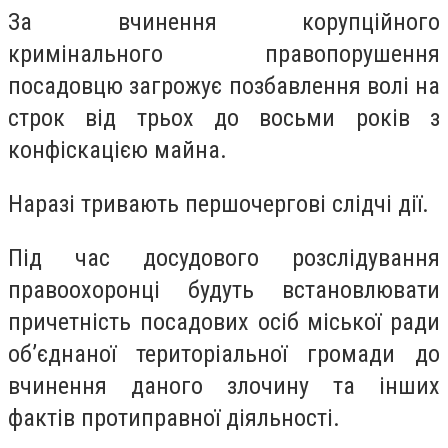
За вчинення корупційного
кримінального правопорушення
посадовцю загрожує позбавлення волі на
строк від трьох до восьми років з
конфіскацією майна.
Наразі тривають першочергові слідчі дії.
Під час досудового розслідування
правоохоронці будуть встановлювати
причетність посадових осіб міської ради
об’єднаної територіальної громади до
вчинення даного злочину та інших
фактів протиправної діяльності.