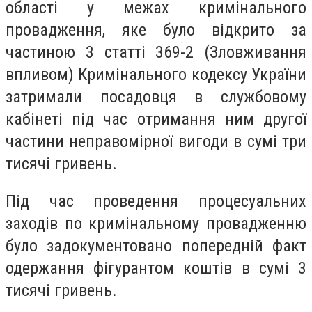
області у межах кримінального
провадження, яке було відкрито за
частиною 3 статті 369-2 (Зловживання
впливом) Кримінального кодексу України
затримали посадовця в службовому
кабінеті під час отримання ним другої
частини неправомірної вигоди в сумі три
тисячі гривень.
Під час проведення процесуальних
заходів по кримінальному провадженню
було задокументовано попередній факт
одержання фігурантом коштів в сумі 3
тисячі гривень.