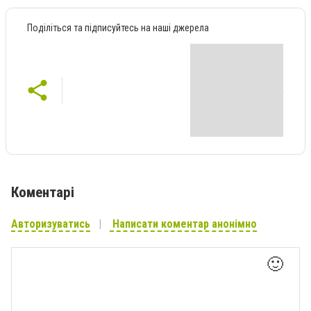
Поділіться та підписуйтесь на наші джерела
Коментарі
Авторизуватись
Написати коментар анонімно
🙂