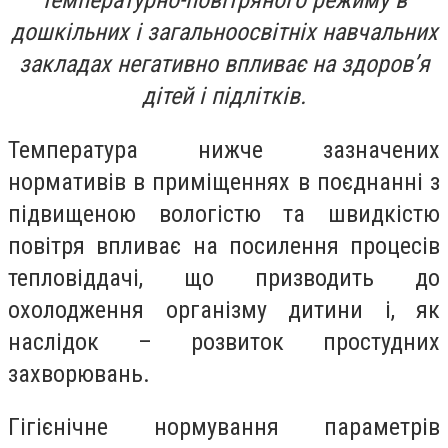
температурно-повітряного режиму в
дошкільних і загальноосвітніх навчальних
закладах негативно впливає на здоров’я
дітей і підлітків.
Температура нижче зазначених
нормативів в приміщеннях в поєднанні з
підвищеною вологістю та швидкістю
повітря впливає на посилення процесів
тепловіддачі, що призводить до
охолодження організму дитини і, як
наслідок – розвиток простудних
захворювань.
Гігієнічне нормування параметрів