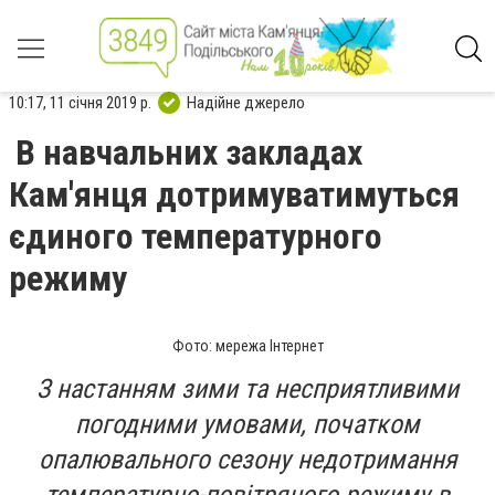
10:17, 11 січня 2019 р.
Надійне джерело
В навчальних закладах
Кам'янця дотримуватимуться
єдиного температурного
режиму
Фото: мережа Інтернет
З настанням зими та несприятливими
погодними умовами, початком
опалювального сезону недотримання