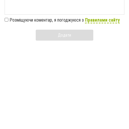
Розміщуючи коментар, я погоджуюся з
Правилами сайту
Додати