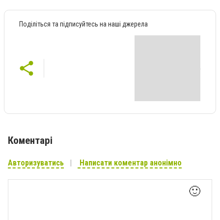
Поділіться та підписуйтесь на наші джерела
Коментарі
Авторизуватись
Написати коментар анонімно
🙂