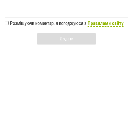
Розміщуючи коментар, я погоджуюся з
Правилами сайту
Додати