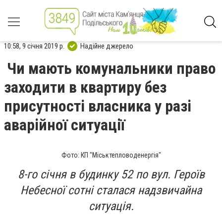
10:58, 9 січня 2019 р.
Надійне джерело
Чи мають комунальники право
заходити в квартиру без
присутності власника у разі
аварійної ситуації
Фото: КП "Міськтепловоденергія"
8-го січня в будинку 52 по вул. Героїв
Небесної сотні сталася надзвичайна
ситуація.