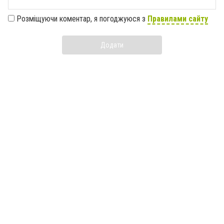
Розміщуючи коментар, я погоджуюся з
Правилами сайту
Додати