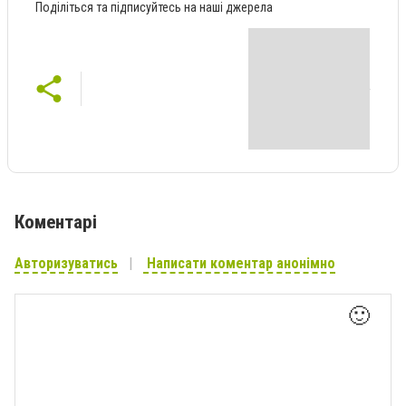
Поділіться та підписуйтесь на наші джерела
Коментарі
Авторизуватись
Написати коментар анонімно
🙂