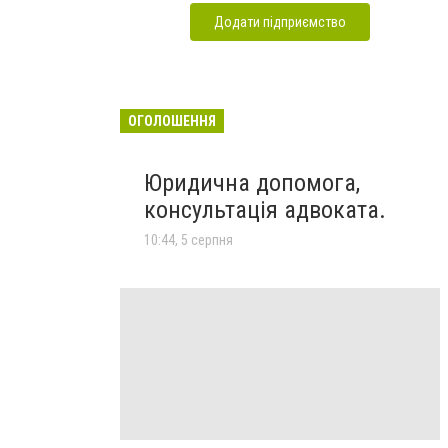
Додати підприємство
ОГОЛОШЕННЯ
Юридична допомога,
консультація адвоката.
10:44, 5 серпня