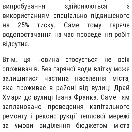
випробування здійснюються з
використанням спеціально підвищеного
на 25% тиску. Саме тому гаряче
водопостачання на час проведення робіт
відсутнє.
Втім, ця новина стосується не всіх
споживачів. Без гарячої води влітку може
залишитися частина населення міста,
яка проживає в районі від вулиці Драй
Хмари до вулиці Івана Франка. Саме там
заплановано проведення капітального
ремонту і реконструкції теплової мережі
за умови виділення бюджетом міста