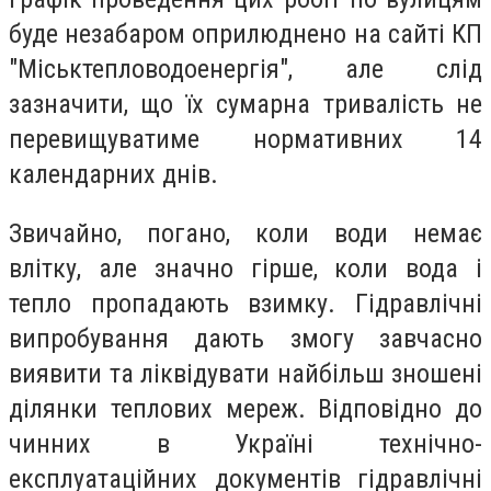
буде незабаром оприлюднено на сайті КП
"Міськтепловодоенергія", але слід
зазначити, що їх сумарна тривалість не
перевищуватиме нормативних 14
календарних днів.
Звичайно, погано, коли води немає
влітку, але значно гірше, коли вода і
тепло пропадають взимку. Гідравлічні
випробування дають змогу завчасно
виявити та ліквідувати найбільш зношені
ділянки теплових мереж. Відповідно до
чинних в Україні технічно-
експлуатаційних документів гідравлічні