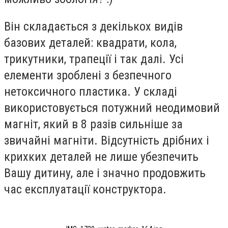
Він складається з декількох видів
базових деталей: квадрати, кола,
трикутники, трапеції і так далі. Усі
елементи зроблені з безпечного
нетоксичного пластика. У складі
використовується потужний неодимовий
магніт, який в 8 разів сильніше за
звичайні магніти. Відсутність дрібних і
крихких деталей не лише убезпечить
Вашу дитину, але і значно продовжить
час експлуатації конструктора.