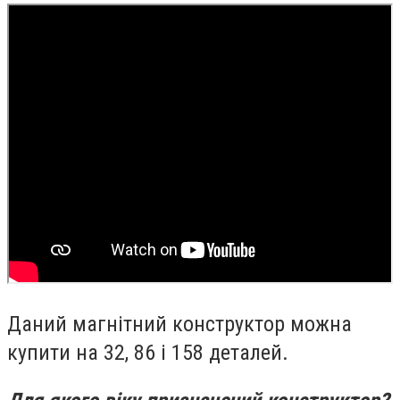
Даний магнітний конструктор можна
купити на 32, 86 і 158 деталей.