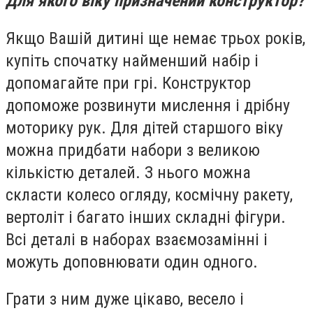
Для якого віку призначений конструктор?
Якщо Вашій дитині ще немає трьох років,
купіть спочатку найменший набір і
допомагайте при грі. Конструктор
допоможе розвинути мислення і дрібну
моторику рук. Для дітей старшого віку
можна придбати набори з великою
кількістю деталей. З нього можна
скласти колесо огляду, космічну ракету,
вертоліт і багато інших складні фігури.
Всі деталі в наборах взаємозамінні і
можуть доповнювати один одного.
Грати з ним дуже цікаво, весело і