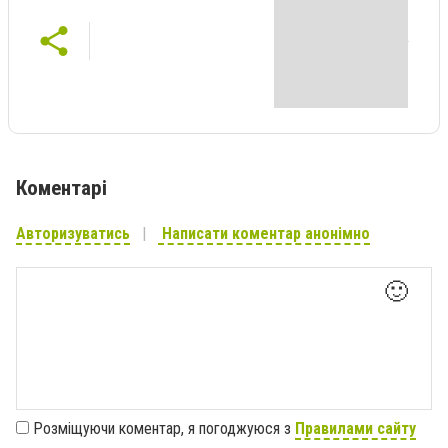
Коментарі
Авторизуватись
Написати коментар анонімно
🙂
Розміщуючи коментар, я погоджуюся з
Правилами сайту