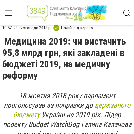
10:57, 23 листопада 2018 р.
Надійне джерело
Медицина 2019: чи вистачить
95,8 млрд грн, які закладені в
бюджеті 2019, на медичну
реформу
18 жовтня 2018 року парламент
проголосував за поправки до
державного
бюджету
України на 2019 рік. Лідер
проекту Budget WatchDog Галина Калачова