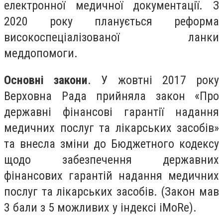
електронної медичної документації. З
2020 року планується реформа
високоспеціалізованої ланки
меддопомоги.
Основні закони
. У жовтні 2017 року
Верховна Рада прийняла закон «Про
державні фінансові гарантії надання
медичних послуг та лікарських засобів»
та внесла зміни до Бюджетного кодексу
щодо забезпечення державних
фінансових гарантій надання медичних
послуг та лікарських засобів. (Закон мав
3 бали з 5 можливих у індексі iMoRе).