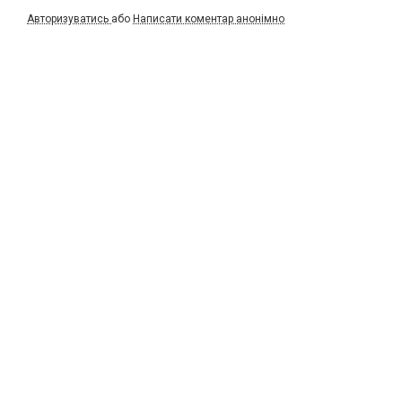
Авторизуватись
або
Написати коментар анонімно