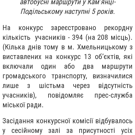
автобусні маршрути у Кам’янці-
Подільському наступні 5 років.
На конкурс зареєстровано рекордну
кількість учасників - 394 (на 208 місць).
(Кілька днів тому в м. Хмельницькому з
виставлених на конкурс 13 об’єктів, які
включали один або два маршрути
громадського транспорту, визначилися
лише з шістьма через відсутність
учасників), повідомляє прес-служба
міської ради.
Засідання конкурсної комісії відбувалось
у сесійному залі за присутності усіх