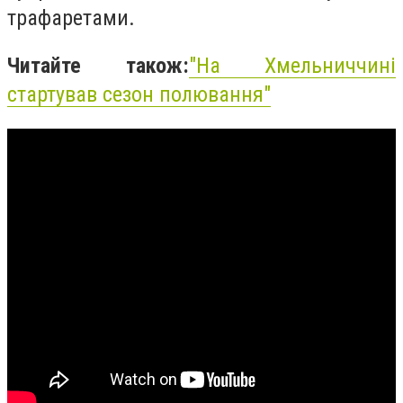
трафаретами.
Читайте також:
"На Хмельниччині
стартував сезон полювання"