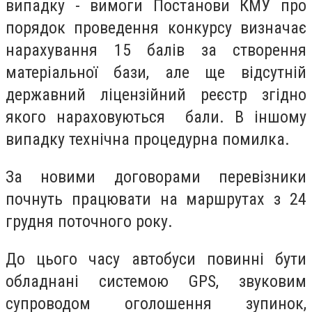
випадку - вимоги Постанови КМУ про
порядок проведення конкурсу визначає
нарахування 15 балів за створення
матеріальної бази, але ще відсутній
державний ліцензійний реєстр згідно
якого нараховуються бали. В іншому
випадку технічна процедурна помилка.
За новими договорами перевізники
почнуть працювати на маршрутах з 24
грудня поточного року.
До цього часу автобуси повинні бути
обладнані системою GPS, звуковим
супроводом оголошення зупинок,