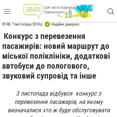
09:48, 7 листопада 2018 р.
Надійне джерело
Конкурс з перевезення
пасажирів: новий маршрут до
міської поліклініки, додаткові
автобуси до пологового,
звуковий супровід та інше
3 листопада відбувся конкурс з
перевезення пасажирів, на якому
визначалися хто ж буде обслуговувати