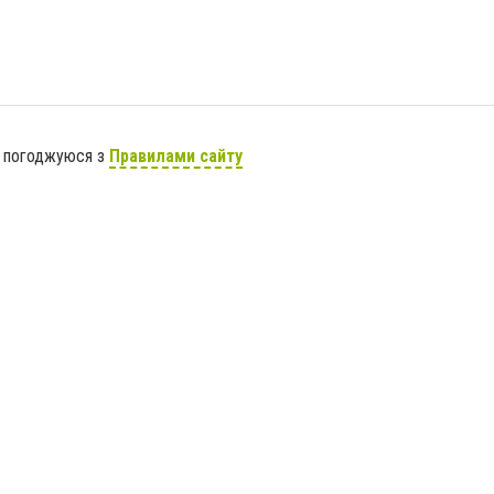
я погоджуюся з
Правилами сайту