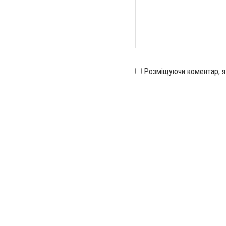
Розміщуючи коментар, 