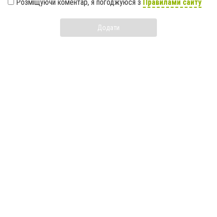
Розміщуючи коментар, я погоджуюся з
Правилами сайту
Додати