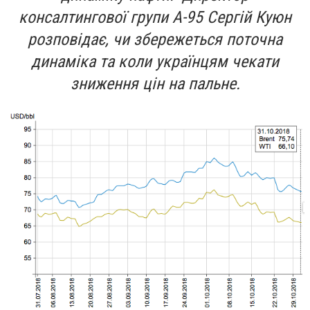
консалтингової групи А-95 Сергій Куюн
розповідає, чи збережеться поточна
динаміка та коли українцям чекати
зниження цін на пальне.