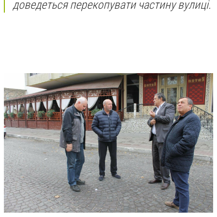
доведеться перекопувати частину вулиці.