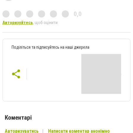
0,0
Авторизуйтесь
, щоб оцінити
Поділіться та підписуйтесь на наші джерела
Коментарі
Авторизуватись
Написати коментар анонімно