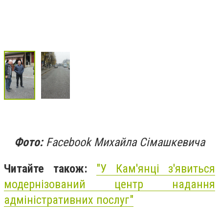
Фото:
Facebook Михайла Сімашкевича
Читайте також:
"У Кам'янці з'явиться
модернізований центр надання
адміністративних послуг"