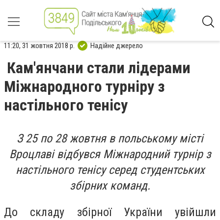
11:20, 31 жовтня 2018 р.
Надійне джерело
Кам'янчани стали лідерами
Міжнародного турніру з
настільного тенісу
З 25 по 28 жовтня в польському місті
Вроцлаві відбувся Міжнародний турнір з
настільного тенісу серед студентських
збірних команд.
До складу збірної України увійшли