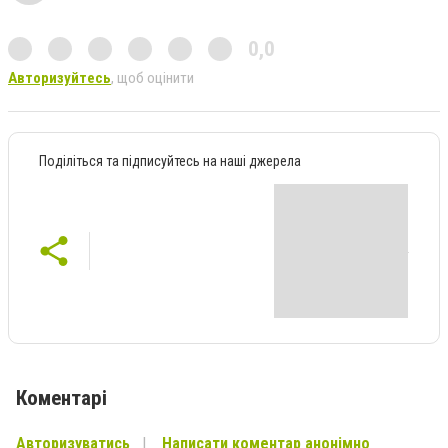
0,0
Авторизуйтесь
, щоб оцінити
Поділіться та підписуйтесь на наші джерела
Коментарі
Авторизуватись
Написати коментар анонімно