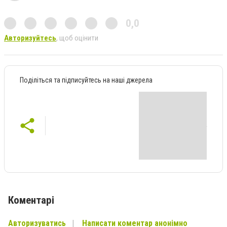
0,0
Авторизуйтесь
, щоб оцінити
Поділіться та підписуйтесь на наші джерела
Коментарі
Авторизуватись
Написати коментар анонімно