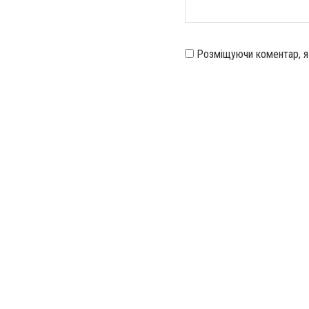
Розміщуючи коментар, 