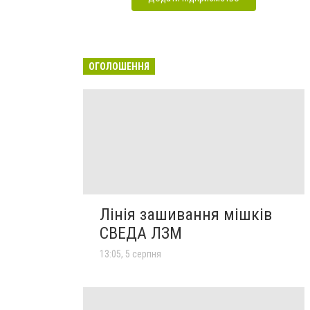
ОГОЛОШЕННЯ
Лінія зашивання мішків
СВЕДА ЛЗМ
13:05, 5 серпня