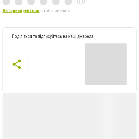
0,0
Авторизируйтесь
, чтобы оценить
Поділіться та підписуйтесь на наші джерела