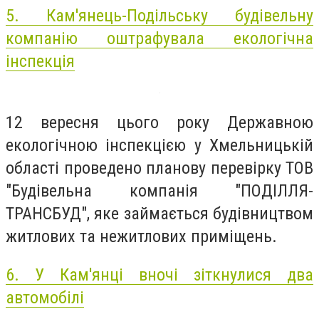
5. Кам'янець-Подільську будівельну
компанію оштрафувала екологічна
інспекція
12 вересня цього року Державною
екологічною інспекцією у Хмельницькій
області проведено планову перевірку ТОВ
"Будівельна компанія "ПОДІЛЛЯ-
ТРАНСБУД", яке займається будівництвом
житлових та нежитлових приміщень.
6. У Кам'янці вночі зіткнулися два
автомобілі