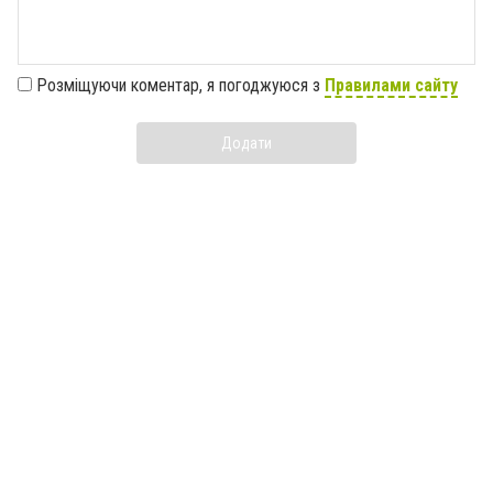
Розміщуючи коментар, я погоджуюся з
Правилами сайту
Додати