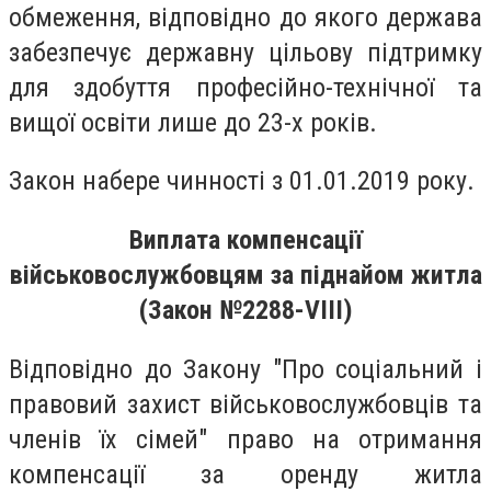
обмеження, відповідно до якого держава
забезпечує державну цільову підтримку
для здобуття професійно-технічної та
вищої освіти лише до 23-х років.
Закон набере чинності з 01.01.2019 року.
Виплата компенсації
військовослужбовцям за піднайом житла
(Закон №2288-VIII)
Відповідно до Закону "Про соціальний і
правовий захист військовослужбовців та
членів їх сімей" право на отримання
компенсації за оренду житла