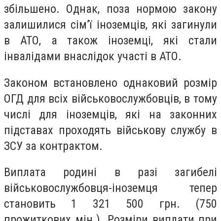
збільшено. Однак, поза нормою закону
залишилися сім’ї іноземців, які загинули
в АТО, а також іноземці, які стали
інвалідами внаслідок участі в АТО.
Законом встановлено однаковий розмір
ОГД для всіх військовослужбовців, в тому
числі для іноземців, які на законних
підставах проходять військову службу в
ЗСУ за контрактом.
Виплата родині в разі загибелі
військовослужбовця-іноземця тепер
становить 1 321 500 грн. (750
прожиткових мін.). Розміри виплати при