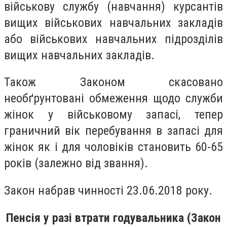
військову службу (навчання) курсантів
вищих військових навчальних закладів
або військових навчальних підрозділів
вищих навчальних закладів.
Також Законом скасовано
необґрунтовані обмеження щодо служби
жінок у військовому запасі, тепер
граничний вік перебування в запасі для
жінок як і для чоловіків становить 60-65
років (залежно від звання).
Закон набрав чинності 23.06.2018 року.
Пенсія у разі втрати годувальника (Закон