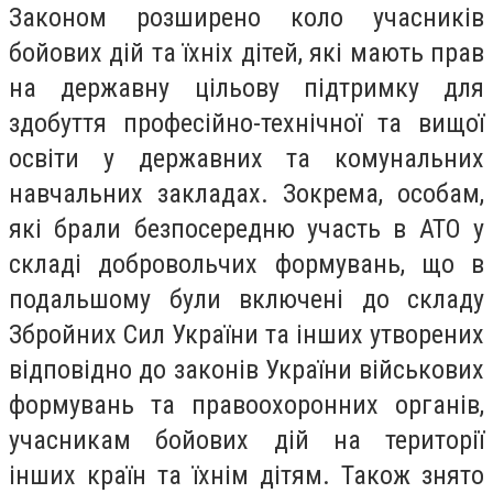
Законом розширено коло учасників
бойових дій та їхніх дітей, які мають прав
на державну цільову підтримку для
здобуття професійно-технічної та вищої
освіти у державних та комунальних
навчальних закладах. Зокрема, особам,
які брали безпосередню участь в АТО у
складі добровольчих формувань, що в
подальшому були включені до складу
Збройних Сил України та інших утворених
відповідно до законів України військових
формувань та правоохоронних органів,
учасникам бойових дій на території
інших країн та їхнім дітям. Також знято