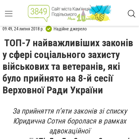
09:49, 24 липня 2018 р.
Надійне джерело
ТОП-7 найважливіших законів
у сфері соціального захисту
військових та ветеранів, які
було прийнято на 8-й сесії
Верховної Ради України
За прийняття п’яти законів зі списку
Юридична Сотня боролася в рамках
адвокаційної