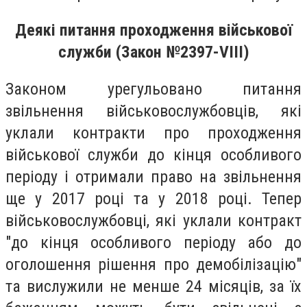
Деякі питання проходження військової
служби (Закон №2397-VIII)
Законом урегульовано питання
звільнення військовослужбовців, які
уклали контракти про проходження
військової служби до кінця особливого
періоду і отримали право на звільнення
ще у 2017 році та у 2018 році. Тепер
військовослужбовці, які уклали контракт
"до кінця особливого періоду або до
оголошення рішення про демобілізацію"
та вислужили не менше 24 місяців, за їх