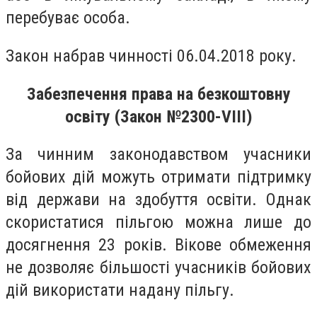
перебуває особа.
Закон набрав чинності 06.04.2018 року.
Забезпечення права на безкоштовну
освіту (Закон №2300-VIII)
За чинним законодавством учасники
бойових дій можуть отримати підтримку
від держави на здобуття освіти. Однак
скористатися пільгою можна лише до
досягнення 23 років. Вікове обмеження
не дозволяє більшості учасників бойових
дій використати надану пільгу.