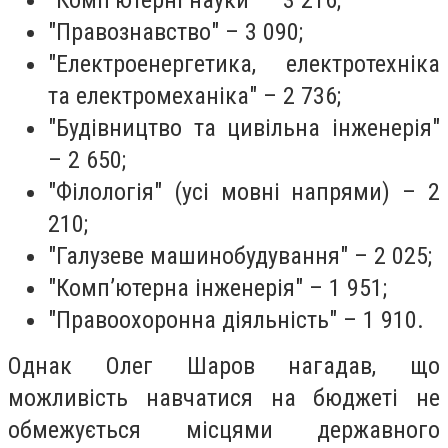
"Правознавство" – 3 090;
"Електроенергетика, електротехніка
та електромеханіка" – 2 736;
"Будівництво та цивільна інженерія"
– 2 650;
"Філологія" (усі мовні напрями) – 2
210;
"Галузеве машинобудування" – 2 025;
"Комп’ютерна інженерія" – 1 951;
"Правоохоронна діяльність" – 1 910.
Однак Олег Шаров нагадав, що
можливість навчатися на бюджеті не
обмежується місцями державного