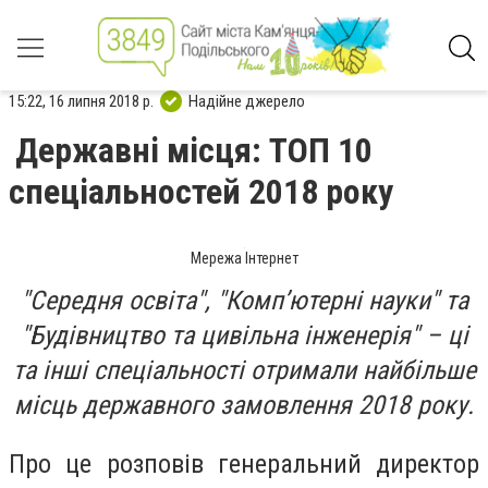
15:22, 16 липня 2018 р.
Надійне джерело
Державні місця: ТОП 10
спеціальностей 2018 року
Мережа Інтернет
"Середня освіта", "Комп’ютерні науки" та
"Будівництво та цивільна інженерія" – ці
та інші спеціальності отримали найбільше
місць державного замовлення 2018 року.
Про це розповів генеральний директор