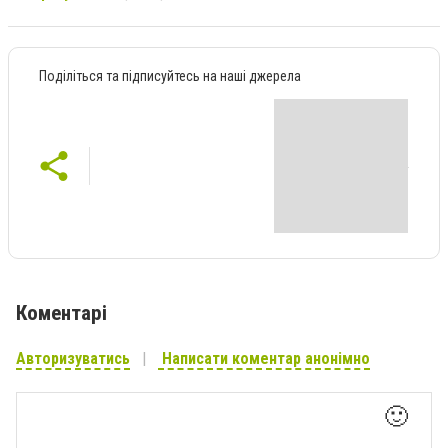
Поділіться та підписуйтесь на наші джерела
Коментарі
Авторизуватись
Написати коментар анонімно
🙂