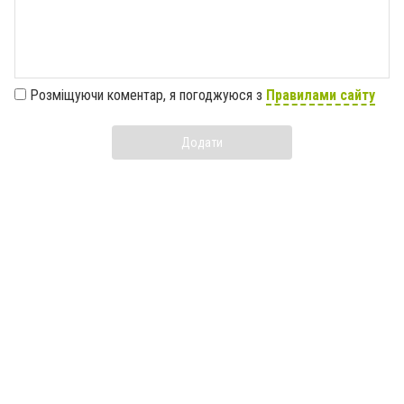
Розміщуючи коментар, я погоджуюся з
Правилами сайту
Додати