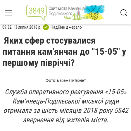
09:32, 13 липня 2018 р.
Надійне джерело
Яких сфер стосувалися
питання кам'янчан до "15-05" у
першому півріччі?
Фото: мережа Інтернет
Служба оперативного реагування «15-05»
Кам’янець-Подільської міської ради
отримала за шість місяців 2018 року 5542
звернення від жителів міста.