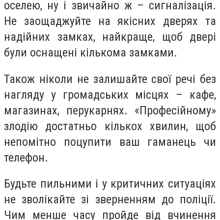
оселею, ну і звичайно ж – сигналізація.
Не заощаджуйте на якісних дверях та
надійних замках, найкраще, щоб двері
були оснащені кількома замками.
Також ніколи не залишайте свої речі без
нагляду у громадських місцях – кафе,
магазинах, перукарнях. «Професійному»
злодію достатньо кількох хвилин, щоб
непомітно поцупити ваш гаманець чи
телефон.
Будьте пильними і у критичних ситуаціях
не зволікайте зі зверненням до поліції.
Чим менше часу пройде від вчинення