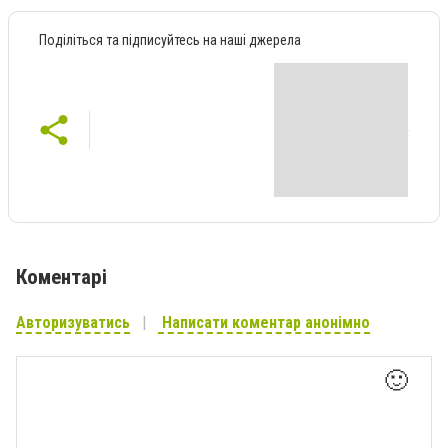
Поділіться та підписуйтесь на наші джерела
Коментарі
Авторизуватись
Написати коментар анонімно
🙂