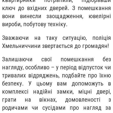
ключ до вхідних дверей. З помешкання
вони винесли заощадження, ювелірні
вироби, побутову техніку.
Зважаючи на таку ситуацію, поліція
Хмельниччини звертається до громадян!
Залишаючи свої помешкання без
нагляду, особливо – у період відпусток чи
тривалих відряджень, подбайте про їхню
безпеку. У цьому вам допоможуть в
комплексі надійні замки, міцні двері,
грати на вікнах, домовленості з
родичами чи сусідами про нагляд за