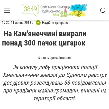
17:20, 11 липня 2018 р.
Надійне джерело
На Кам'янеччині викрали
понад 300 пачок цигарок
Фото: мережа Інтернет
За минулу добу працівники поліції
Хмельниччини внесли до Єдиного реєстру
досудових розслідувань 33 повідомлення
про крадіжки майна громадян, вчинені на
території області.