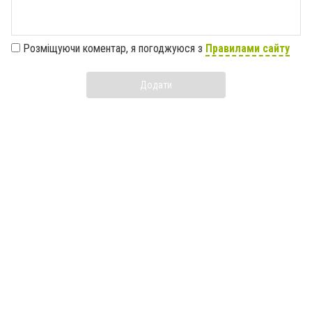
Розміщуючи коментар, я погоджуюся з
Правилами сайту
Додати