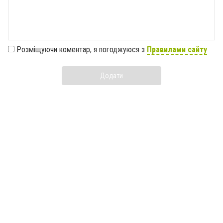
Розміщуючи коментар, я погоджуюся з
Правилами сайту
Додати