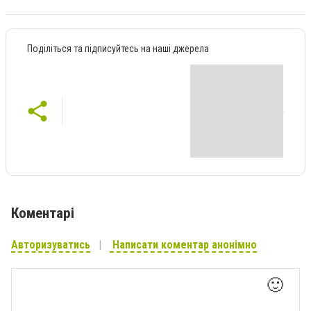
Поділіться та підписуйтесь на наші джерела
Коментарі
Авторизуватись
Написати коментар анонімно
🙂