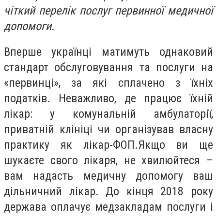
чіткий перелік послуг первинної медичної
допомоги.
Вперше українці матимуть однаковий
стандарт обслуговування та послуги на
«первинці», за які сплачено з їхніх
податків. Неважливо, де працює їхній
лікар: у комунальній амбулаторії,
приватній клініці чи організував власну
практику як лікар-ФОП.Якщо ви ще
шукаєте свого лікаря, не хвилюйтеся –
вам надасть медичну допомогу ваш
дільничний лікар. До кінця 2018 року
держава оплачує медзакладам послуги і