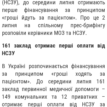
(НСЗУ), до середини липня отримають
перше фінансування за принципом
«гроші йдуть за пацієнтом». Про це 2
липня на спільному прес-брифінгу
розповіли керівники МОЗ та НСЗУ.
161 заклад отримає перші оплати від
НСЗУ
В Україні розпочинається фінансування
за принципом «гроші ходять за
пацієнтом». До середини липня 161
заклад первинної медичної допомоги –
149 комунальних та 12 приватних –
отримає перші оплати від НСЗУ за