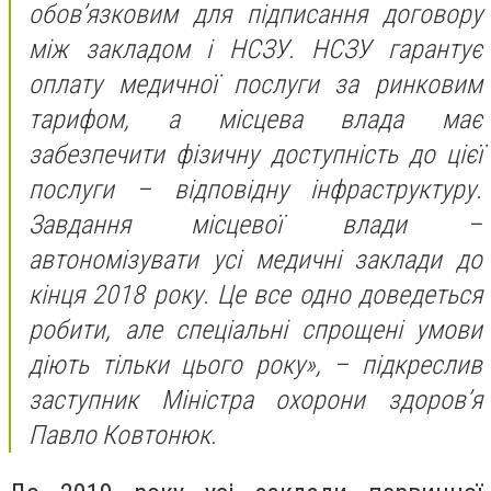
обов’язковим для підписання договору
між закладом і НСЗУ. НСЗУ гарантує
оплату медичної послуги за ринковим
тарифом, а місцева влада має
забезпечити фізичну доступність до цієї
послуги – відповідну інфраструктуру.
Завдання місцевої влади –
автономізувати усі медичні заклади до
кінця 2018 року. Це все одно доведеться
робити, але спеціальні спрощені умови
діють тільки цього року», – підкреслив
заступник Міністра охорони здоров’я
Павло Ковтонюк.