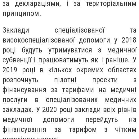
за деклараціями, і за територіальним
принципом.
Заклади спеціалізованої та
високоспеціалізованої допомоги у 2018
році будуть утримуватися з медичної
субвенції і працюватимуть як і раніше. У
2019 році в кількох окремих областях
розпочнуть пілотні проекти з
фінансування за тарифами на медичні
послуги в спеціалізованих медичних
закладах. У 2020 році заклади всіх рівнів
медичної допомоги перейдуть на
фінансування за тарифом з чітким