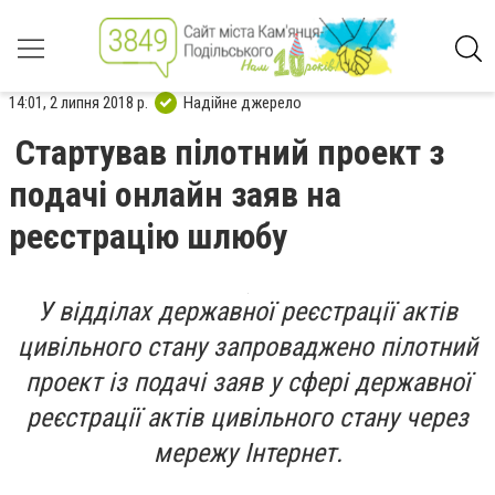
14:01, 2 липня 2018 р.
Надійне джерело
Стартував пілотний проект з
подачі онлайн заяв на
реєстрацію шлюбу
У відділах державної реєстрації актів
цивільного стану запроваджено пілотний
проект із подачі заяв у сфері державної
реєстрації актів цивільного стану через
мережу Інтернет.