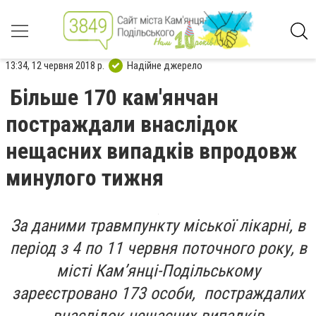
13:34, 12 червня 2018 р.
Надійне джерело
Більше 170 кам'янчан
постраждали внаслідок
нещасних випадків впродовж
минулого тижня
За даними травмпункту міської лікарні, в
період з 4 по 11 червня поточного року, в
місті Кам’янці-Подільському
зареєстровано 173 особи, постраждалих