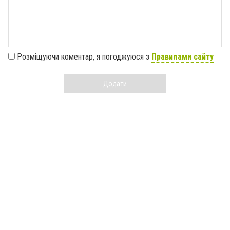
Розміщуючи коментар, я погоджуюся з
Правилами сайту
Додати