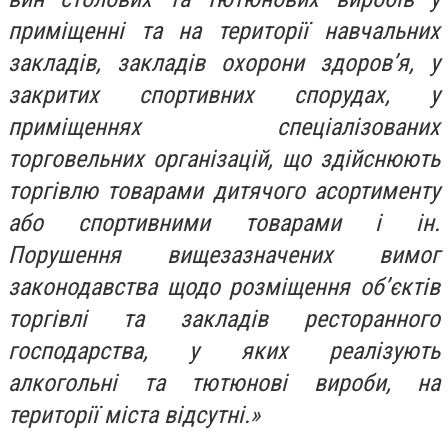
приміщенні та на території навчальних
закладів, закладів охорони здоров’я, у
закритих спортивних спорудах, у
приміщеннях спеціалізованих
торговельних організацій, що здійснюють
торгівлю товарами дитячого асортименту
або спортивними товарами і ін.
Порушення вищезазначених вимог
законодавства щодо розміщення об’єктів
торгівлі та закладів ресторанного
господарства, у яких реалізують
алкогольні та тютюнові вироби, на
території міста відсутні.»