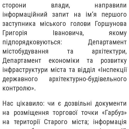
сторони влади, направили
інформаційний запит на ім’я першого
заступника міського голови Горшунова
Григорія Івановича, якому
підпорядковуються: Департамент
містобудування та архітектури,
Департамент економіки та розвитку
інфраструктури міста та відділ «Інспекції
державного архітектурно-будівельного
контролю».
Нас цікавило: чи є дозвільні документи
на розміщення торгової точки «Гарбуз»
на території Старого міста; інформація