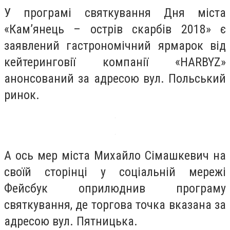
У програмі святкування Дня міста
«Кам’янець – острів скарбів 2018» є
заявлений гастрономічний ярмарок від
кейтеринговії компанії «HARBYZ»
анонсований за адресою вул. Польський
ринок.
А ось мер міста Михайло Сімашкевич на
своїй сторінці у соціальній мережі
Фейсбук оприлюднив програму
святкування, де торгова точка вказана за
адресою вул. Пятницька.