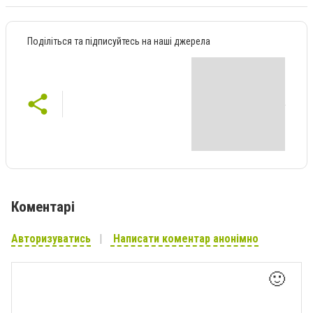
Поділіться та підписуйтесь на наші джерела
Коментарі
Авторизуватись
Написати коментар анонімно
🙂