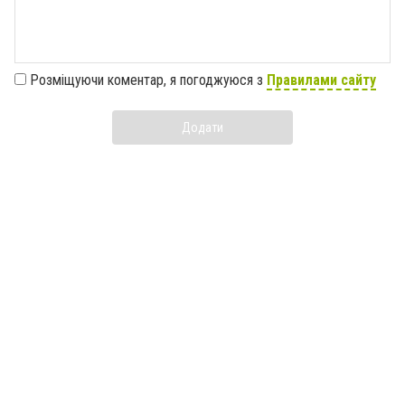
Розміщуючи коментар, я погоджуюся з
Правилами сайту
Додати