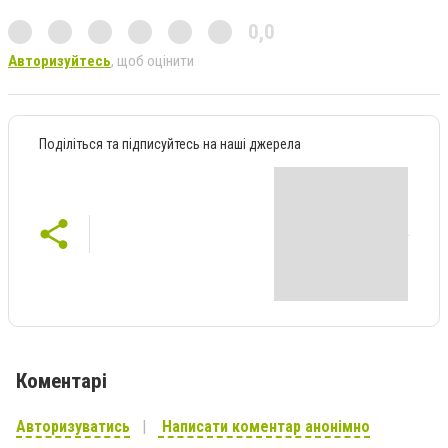
0,0
Авторизуйтесь
, щоб оцінити
Поділіться та підписуйтесь на наші джерела
Коментарі
Авторизуватись
Написати коментар анонімно