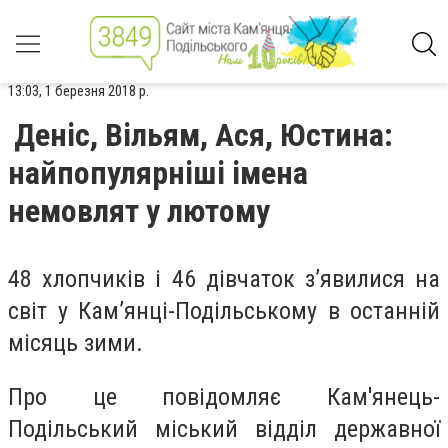
13:03, 1 березня 2018 р.
Деніс, Вільям, Ася, Юстина:
найпопулярніші імена
немовлят у лютому
48 хлопчиків і 46 дівчаток з’явилися на
світ у Кам’янці-Подільському в останній
місяць зими.
Про це повідомляє Кам'янець-
Подільський міський відділ державної