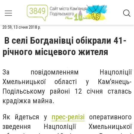
20:59, 13 січня 2018 р.
В селі Богданівці обікрали 41-
річного місцевого жителя
За повідомленням Нацполіції
Хмельницької області у Кам'янець-
Подільському районі 12 січня сталась
крадіжка майна.
Як йдеться у
прес-релізі
оперативного
зведення Нацполіції Хмельницької