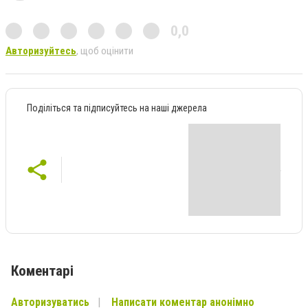
0,0
Авторизуйтесь
, щоб оцінити
Поділіться та підписуйтесь на наші джерела
Коментарі
Авторизуватись
Написати коментар анонімно