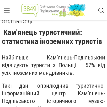
09:19, 11 січня 2018 р.
Кам'янець туристичний:
статистика іноземних туристів
Найбільше Кам’янець-Подільський
відвідують туристи з Польщі – 57% від
усіх іноземних мандрівників.
Такі дані оприлюднив туристично-
інформаційний центр Кам’янець-
Подільського історичного музею-