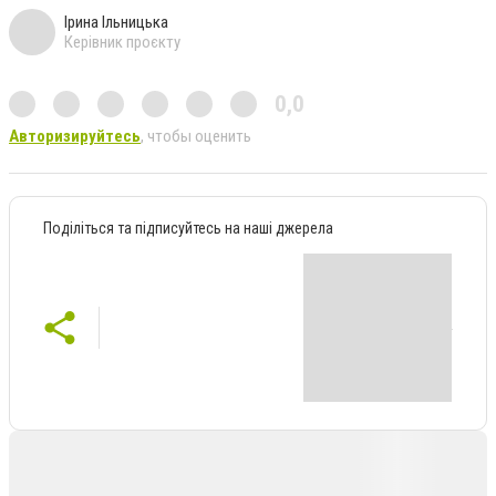
Ірина Ільницька
Керівник проєкту
0,0
Авторизируйтесь
, чтобы оценить
Поділіться та підписуйтесь на наші джерела