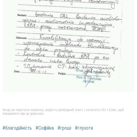
Якщо ви помітили помилку, виділіть необхідний текст і натисніть Ctrl + Enter, щоб
повідомити про це редакцію
#благодійність
#Софійка
#гроші
#глухота