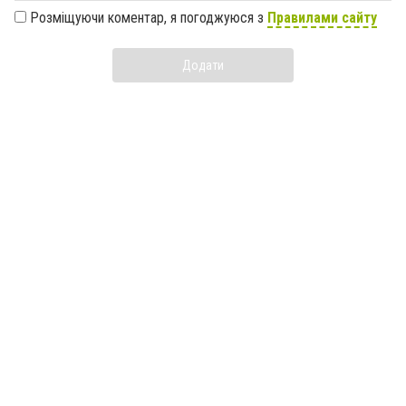
Розміщуючи коментар, я погоджуюся з
Правилами сайту
Додати