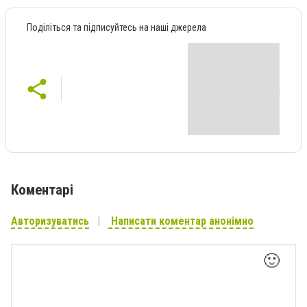
Поділіться та підписуйтесь на наші джерела
Коментарі
Авторизуватись
Написати коментар анонімно
🙂