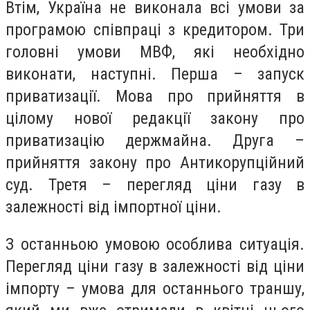
Втім, Україна не виконала всі умови за
програмою співпраці з кредитором. Три
головні умови МВФ, які необхідно
виконати, наступні. Перша – запуск
приватизації. Мова про прийняття в
цілому нової редакції закону про
приватизацію держмайна. Друга –
прийняття закону про Антикорупційний
суд. Третя – перегляд ціни газу в
залежності від імпортної ціни.
З останньою умовою особлива ситуація.
Перегляд ціни газу в залежності від ціни
імпорту – умова для останнього траншу,