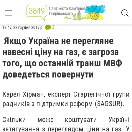
2
12:47, 22 грудня 2017 р.
Якщо Україна не перегляне
навесні ціну на газ, є загроза
того, що останній транш МВФ
доведеться повернути
Карел Хірман, експерт Стартегічної групи
радників з підтримки реформ (SAGSUR).
Скільки може коштувати Україні
затягування з переглядом ціни на газ. У