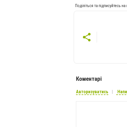
Поділіться та підписуйтесь на
Коментарі
Авторизуватись
Напи