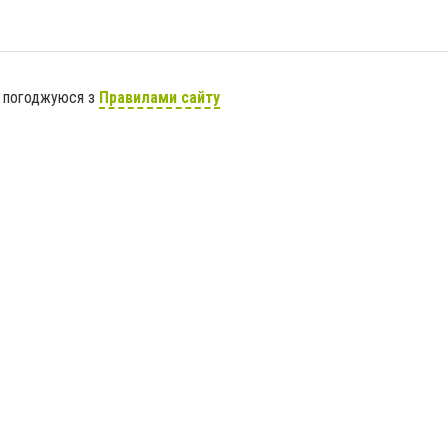
я погоджуюся з
Правилами сайту