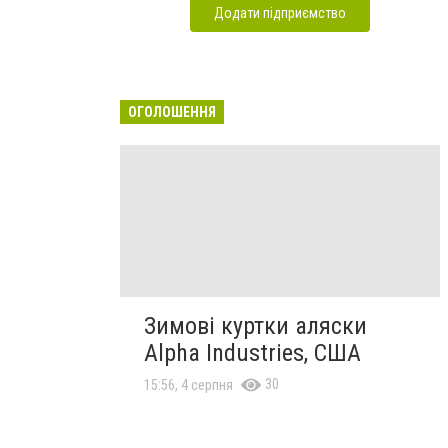
Додати підприємство
ОГОЛОШЕННЯ
Зимові куртки аляски
Alpha Industries, США
30
15:56, 4 серпня