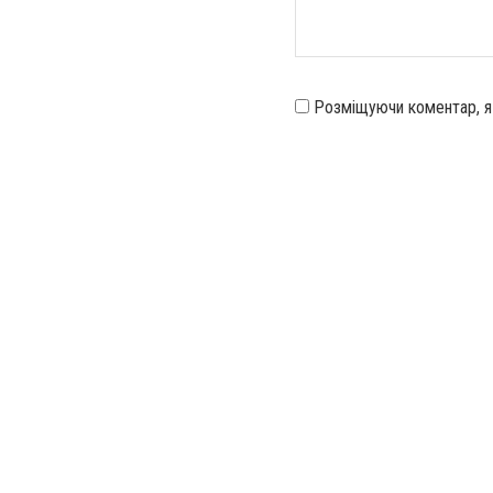
Розміщуючи коментар, 