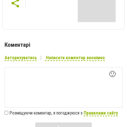
Коментарі
Авторизуватись
Написати коментар анонімно
🙂
Розміщуючи коментар, я погоджуюся з
Правилами сайту