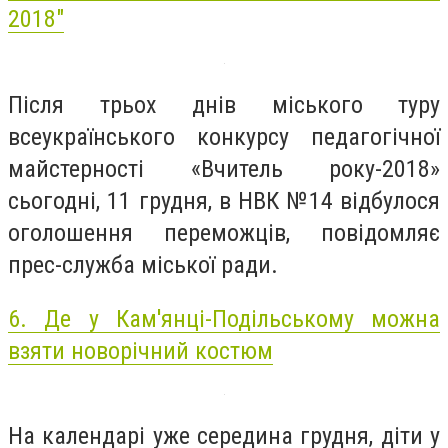
2018"
Після трьох днів міського туру
всеукраїнського конкурсу педагогічної
майстерності «Вчитель року-2018»
сьогодні, 11 грудня, в НВК №14 відбулося
оголошення переможців, повідомляє
прес-служба міської ради.
6.
Де у Кам'янці-Подільському можна
взяти новорічний костюм
На календарі уже середина грудня, діти у