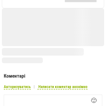
Коментарі
Авторизуватись
Написати коментар анонімно
🙂