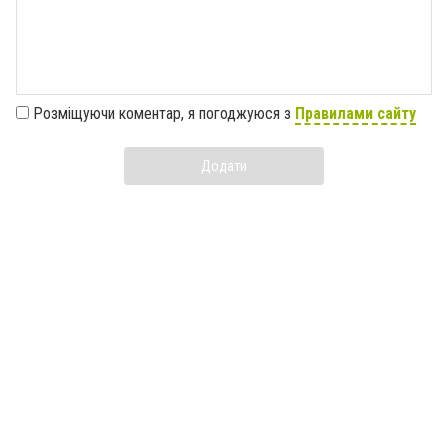
Розміщуючи коментар, я погоджуюся з
Правилами сайту
Додати