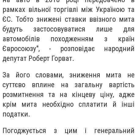
рамках вільної торгівлі між Україною та
ЄС. Тобто знижені ставки ввізного мита
будуть застосовуватися лише для
автомобілів походженням з країн
Євросоюзу", - розповідає народний
депутат Роберт Горват.
За його словами, зниження мита не
суттєво вплине на загальну вартість
розмитнення та на кінцеву ціну, адже
крім мита необхідно сплатити й інші
податки.
Погоджується з цим і генеральний