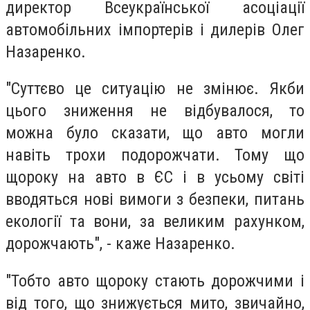
директор Всеукраїнської асоціації
автомобільних імпортерів і дилерів Олег
Назаренко.
"Суттєво це ситуацію не змінює. Якби
цього зниження не відбувалося, то
можна було сказати, що авто могли
навіть трохи подорожчати. Тому що
щороку на авто в ЄС і в усьому світі
вводяться нові вимоги з безпеки, питань
екології та вони, за великим рахунком,
дорожчають", - каже Назаренко.
"Тобто авто щороку стають дорожчими і
від того, що знижується мито, звичайно,