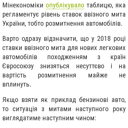
Мінекономіки
опублікувало
таблицю, яка
регламентує рівень ставок ввізного мита
України, тобто розмитнення автомобілів.
Варто одразу відзначити, що у 2018 році
ставки ввізного мита для нових легкових
автомобілів походженням з країн
Євросоюзу знизяться несуттєво і на
вартість розмитнення майже не
вплинуть.
Якщо взяти як приклад бензинові авто,
то ситуація з митами наступного року
виглядатиме наступним чином: