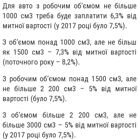
Для авто з робочим об’ємом не більше
1000 см3 треба буде заплатити 6,3% від
митної вартості (у 2017 році було 7,5%).
З об’ємом понад 1000 см3, але не більш
як 1500 см3 – 7,3% від митної вартості
(поточного року – 8,2%).
З робочим об’ємом понад 1500 см3, але
не більше 2 200 см3 – 5% від митної
вартості (було 7,5%).
З об’ємом більше 2 200 см3, але не
більше 3000 см3 – 5% від митної вартості
(у 2017 році було 7,5%).