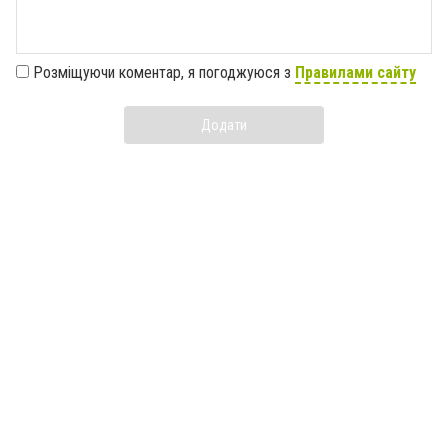
Розміщуючи коментар, я погоджуюся з
Правилами сайту
Додати