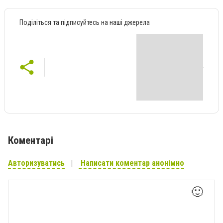
Поділіться та підписуйтесь на наші джерела
Коментарі
Авторизуватись
Написати коментар анонімно
🙂