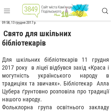
09:58, 13 грудня 2017 р.
Свято для шкільних
бібліотекарів
Для шкільних бібліотекарів 11 грудня
2017 року в ліцеї відбувся захід «Краса і
могутність українського народу в
традиціях та звичаях». Бібліотекар Алла
Цубера ґрунтовно розповіла про традиції
нашого народу.
Фольклорна група освітнього закладу