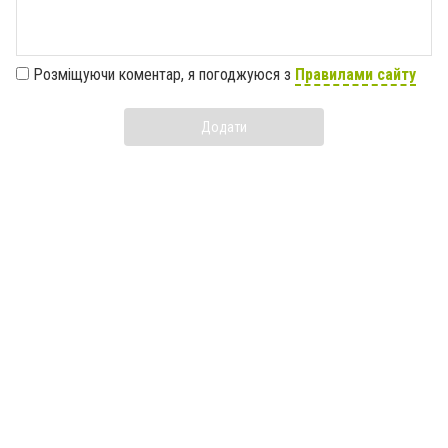
Розміщуючи коментар, я погоджуюся з
Правилами сайту
Додати