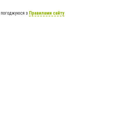
я погоджуюся з
Правилами сайту