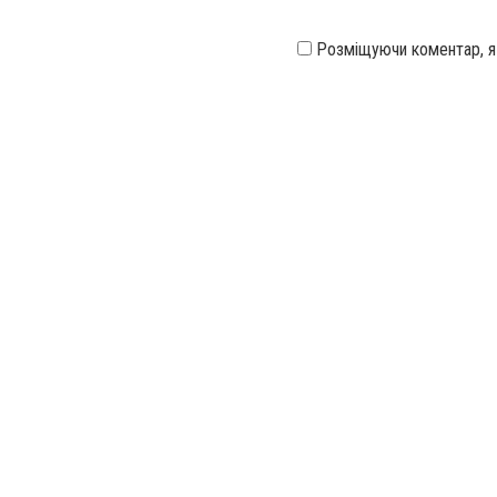
Розміщуючи коментар, 