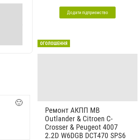
Додати підприємство
ОГОЛОШЕННЯ
🙂
Ремонт АКПП MB
Outlander & Citroen C-
Crosser & Peugeot 4007
2.2D W6DGB DCT470 SPS6