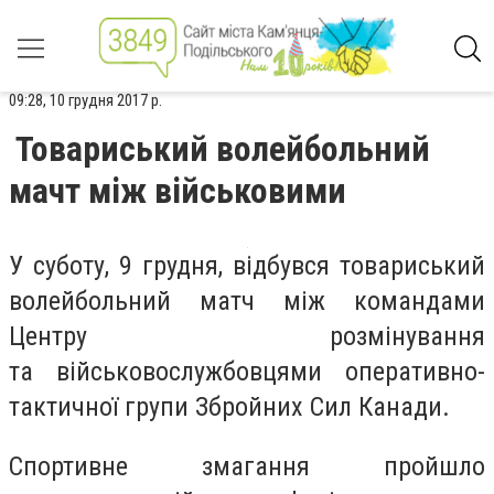
09:28, 10 грудня 2017 р.
Товариський волейбольний
мачт між військовими
У суботу, 9 грудня, відбувся товариський
волейбольний матч між командами
Центру розмінування
та військовослужбовцями оперативно-
тактичної групи Збройних Сил Канади.
Спортивне змагання пройшло