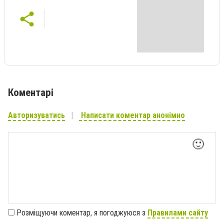
Коментарі
Авторизуватись
Написати коментар анонімно
🙂
Розміщуючи коментар, я погоджуюся з
Правилами сайту