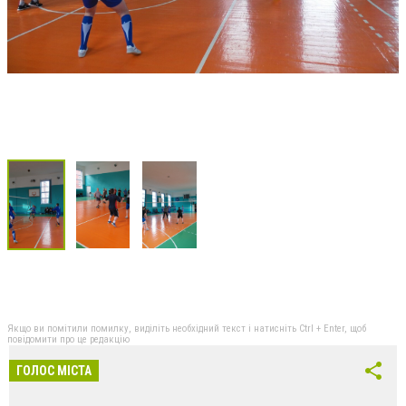
Якщо ви помітили помилку, виділіть необхідний текст і натисніть Ctrl + Enter, щоб
повідомити про це редакцію
ГОЛОС МІСТА