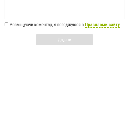
Розміщуючи коментар, я погоджуюся з
Правилами сайту
Додати