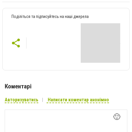
Поділіться та підписуйтесь на наші джерела
Коментарі
Авторизуватись
Написати коментар анонімно
🙂