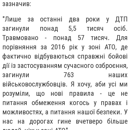
зазначив:
"Лише за останні два роки у ДТП
загинули понад 5,5 тисяч осіб.
Травмовано - понад 57 тисяч. Для
порівняння за 2016 рік у зоні АТО, де
фактично відбуваються справжні бойові
дії із застосуванням сучасного озброєння,
загинули 763 наших
військовослужбовців. Я хочу, аби усі ми
розуміли, що нові правила - це не
питання обмеження когось у правах і
можливостях, а питання нашої безпеки. У
нас на дорогах гине вчетверо більше