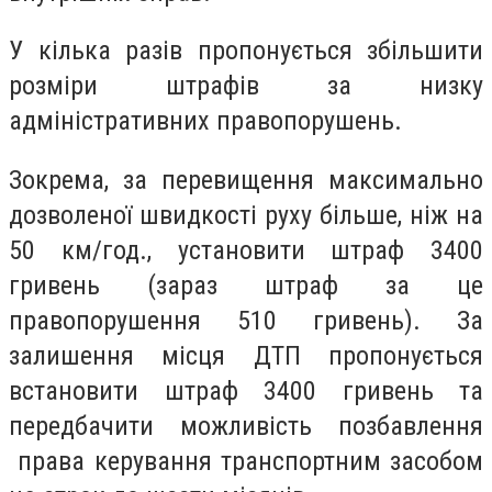
У кілька разів пропонується збільшити
розміри штрафів за низку
адміністративних правопорушень.
Зокрема, за перевищення максимально
дозволеної швидкості руху більше, ніж на
50 км/год., установити штраф 3400
гривень (зараз штраф за це
правопорушення 510 гривень). За
залишення місця ДТП пропонується
встановити штраф 3400 гривень та
передбачити можливість позбавлення
права керування транспортним засобом