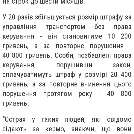
на строк до шести місяців.
У 20 разів збільшується розмір штрафу за
управління транспортом без права
керування - він становитиме 10 200
гривень, а за повторне порушення -
40 800 гривень. Особи, позбавлені права
керування, порушивши закон,
сплачуватимуть штраф у розмірі 20 400
гривень, а за повторне вчинення цього
порушення протягом року - 40 800
гривень.
"Острах у таких людей, які свідомо
сідають за кермо, знаючи, що вони