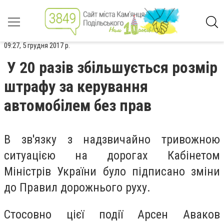
09:27, 5 грудня 2017 р.
У 20 разів збільшується розмір
штрафу за керування
автомобілем без прав
В зв'язку з надзвичайно тривожною
ситуацією на дорогах Кабінетом
Міністрів України було підписано зміни
до Правил дорожнього руху.
Стосовно цієї події Арсен Аваков