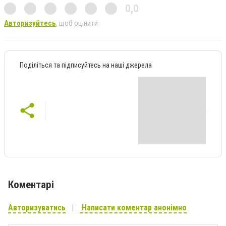
0,0
Авторизуйтесь
, щоб оцінити
Поділіться та підписуйтесь на наші джерела
Коментарі
Авторизуватись
Написати коментар анонімно