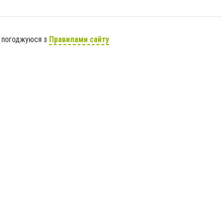
я погоджуюся з
Правилами сайту