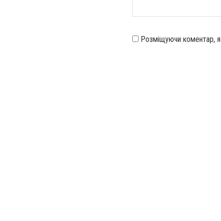
Розміщуючи коментар, 