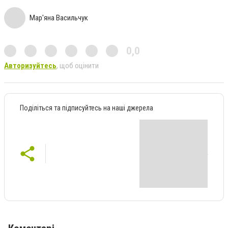
Мар'яна Васильчук
0,0
Авторизуйтесь
, щоб оцінити
Поділіться та підписуйтесь на наші джерела