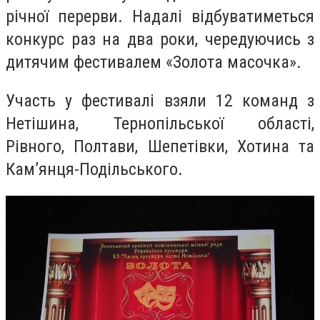
річної перерви. Надалі відбуватиметься
конкурс раз на два роки, чередуючись з
дитячим фестивалем «Золота масочка».
Участь у фестивалі взяли 12 команд з
Нетішина, Тернопільської області,
Рівного, Полтави, Шепетівки, Хотина та
Кам
’
янця-Подільського.