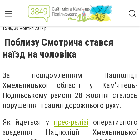
15:46, 30 жовтня 2017 р.
Поблизу Смотрича стався
наїзд на чоловіка
За повідомленням Нацполіції
Хмельницької області у Кам'янець-
Подільському районі 28 жовтня сталось
порушення правил дорожнього руху.
Як йдеться у
прес-релізі
оперативного
зведення Нацполіції Хмельницької