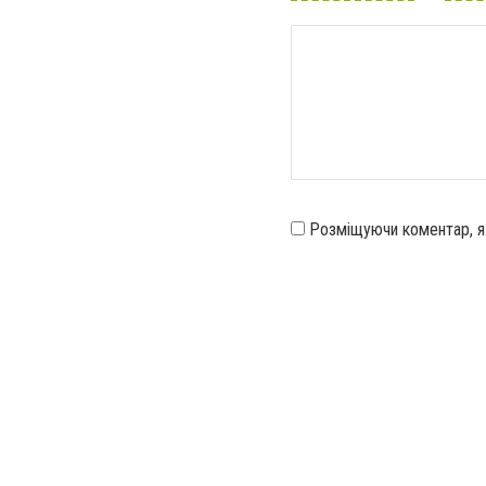
Розміщуючи коментар, 