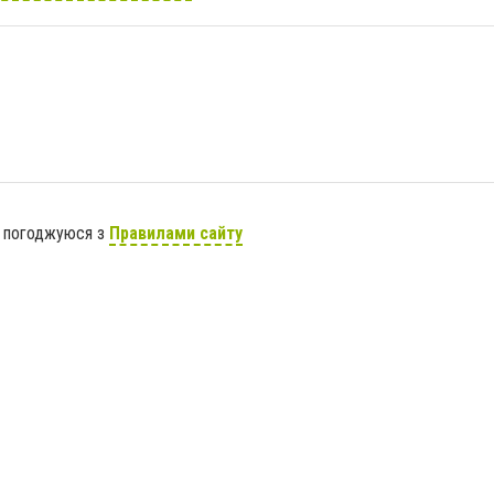
я погоджуюся з
Правилами сайту