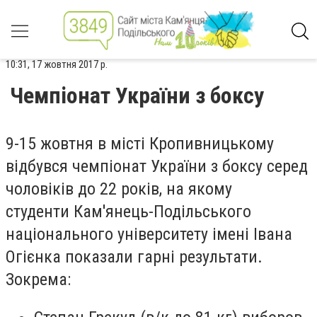
10:31, 17 жовтня 2017 р.
Чемпіонат України з боксу
9-15 жовтня в місті Кропивницькому
відбувся чемпіонат України з боксу серед
чоловіків до 22 років, на якому
студенти
Кам'янець-Подільського
національного університету імені Івана
Огієнка
показали гарні результати.
Зокрема: